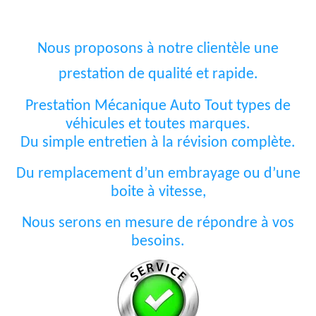
Nous proposons à notre clientèle une
prestation de qualité et rapide.
Prestation Mécanique Auto Tout types de
véhicules et toutes marques.
Du simple entretien à la révision complète.
Du remplacement d’un embrayage ou d’une
boite à vitesse,
Nous serons en mesure de répondre à vos
besoins.