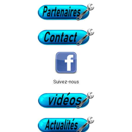
Suivez-nous