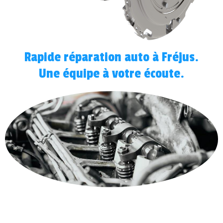
Rapide réparation auto à Fréjus.
Une équipe à votre écoute.