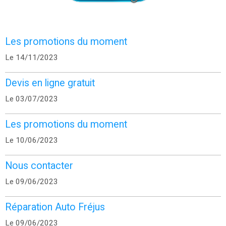
Les promotions du moment
Le 14/11/2023
Devis en ligne gratuit
Le 03/07/2023
Les promotions du moment
Le 10/06/2023
Nous contacter
Le 09/06/2023
Réparation Auto Fréjus
Le 09/06/2023