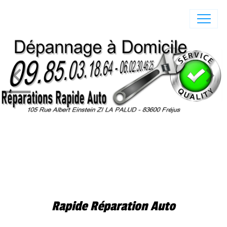
Rapide réparation Auto Fréjus - 105 Rue Albert Einstein ZI LA PALUD - 83600
Fréjus
Rapide Réparation Auto